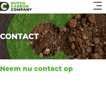
CONTACT
Neem nu contact op