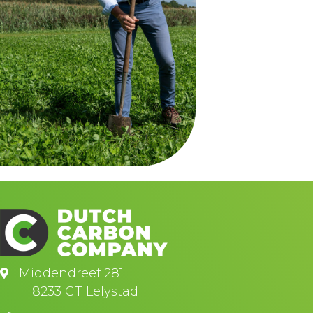
Middendreef 281
8233 GT Lelystad