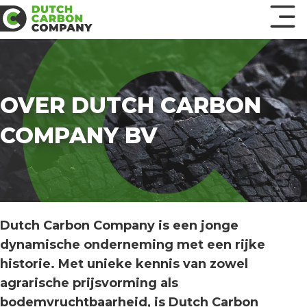
OVER DUTCH CARBON
COMPANY BV
Dutch Carbon Company is een jonge
dynamische onderneming met een rijke
historie. Met unieke kennis van zowel
agrarische prijsvorming als
bodemvruchtbaarheid, is Dutch Carbon