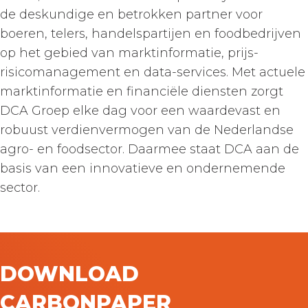
de deskundige en betrokken partner voor
boeren, telers, handelspartijen en foodbedrijven
op het gebied van marktinformatie, prijs-
risicomanagement en data-services. Met actuele
marktinformatie en financiële diensten zorgt
DCA Groep elke dag voor een waardevast en
robuust verdienvermogen van de Nederlandse
agro- en foodsector. Daarmee staat DCA aan de
basis van een innovatieve en ondernemende
sector.
DOWNLOAD
CARBONPAPER