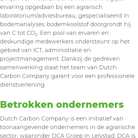
ervaring opgedaan bij een agrarisch
laboratorium/adviesbureau, gespecialiseerd in
bodemanalyses; bodemkoolstof doorgrondt hij
van C tot CO
. Een pool van ervaren en
2
deskundige medewerkers ondersteunt op het
gebied van ICT, administratie en
projectmanagement. Dankzij de gedreven
samenwerking staat het team van Dutch
Carbon Company garant voor een professionele
dienstverlening.
Betrokken ondernemers
Dutch Carbon Company is een initiatief van
toonaangevende ondernemers in de agrarische
sector, waaronder DCA Groep in Lelystad. DCA is