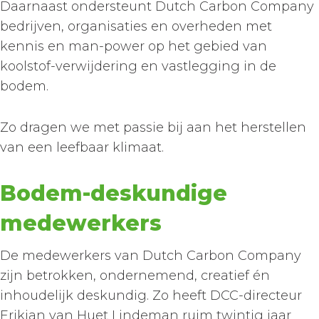
Daarnaast ondersteunt Dutch Carbon Company
bedrijven, organisaties en overheden met
kennis en man-power op het gebied van
koolstof-verwijdering en vastlegging in de
bodem.
Zo dragen we met passie bij aan het herstellen
van een leefbaar klimaat.
Bodem-deskundige
medewerkers
De medewerkers van Dutch Carbon Company
zijn betrokken, ondernemend, creatief én
inhoudelijk deskundig. Zo heeft DCC-directeur
Erikjan van Huet Lindeman ruim twintig jaar