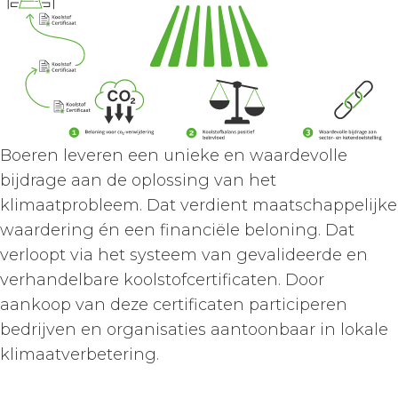
Boeren leveren een unieke en waardevolle
bijdrage aan de oplossing van het
klimaatprobleem. Dat verdient maatschappelijke
waardering én een financiële beloning. Dat
verloopt via het systeem van gevalideerde en
verhandelbare koolstofcertificaten. Door
aankoop van deze certificaten participeren
bedrijven en organisaties aantoonbaar in lokale
klimaatverbetering.