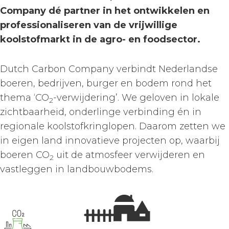
Company dé partner in het ontwikkelen en
professionaliseren van de vrijwillige
koolstofmarkt in de agro- en foodsector.
Dutch Carbon Company verbindt Nederlandse
boeren, bedrijven, burger en bodem rond het
thema ‘CO
-verwijdering’. We geloven in lokale
2
zichtbaarheid, onderlinge verbinding én in
regionale koolstofkringlopen. Daarom zetten we
in eigen land innovatieve projecten op, waarbij
boeren CO
uit de atmosfeer verwijderen en
2
vastleggen in landbouwbodems.