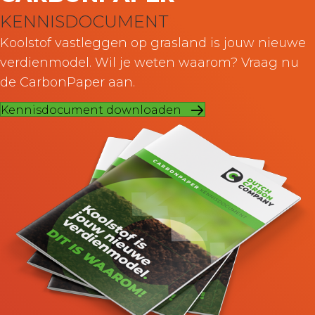
KENNISDOCUMENT
Koolstof vastleggen op grasland is jouw nieuwe
verdienmodel. Wil je weten waarom? Vraag nu
de CarbonPaper aan.
Kennisdocument downloaden