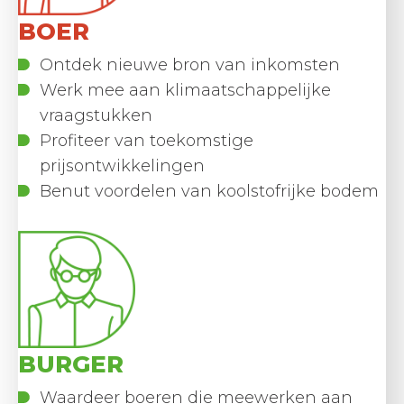
BOER
Ontdek nieuwe bron van inkomsten
Werk mee aan klimaatschappelijke
vraagstukken
Profiteer van toekomstige
prijsontwikkelingen
Benut voordelen van koolstofrijke bodem
BURGER
Waardeer boeren die meewerken aan