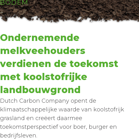
BODEM
Ondernemende
melkveehouders
verdienen de toekomst
met koolstofrijke
landbouwgrond
Dutch Carbon Company opent de
klimaatschappelijke waarde van koolstofrijk
grasland en creëert daarmee
toekomstperspectief voor boer, burger en
bedrijfsleven.