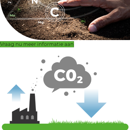
Vraag nu meer informatie aan