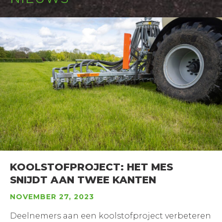
KOOLSTOFPROJECT: HET MES
SNIJDT AAN TWEE KANTEN
NOVEMBER 27, 2023
Deelnemers aan een koolstofproject verbeteren