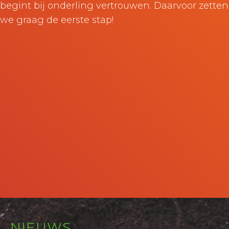
begint bij onderling vertrouwen. Daarvoor zetten
we graag de eerste stap!
NIEUWS