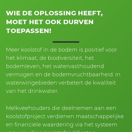
WIE DE OPLOSSING HEEFT,
MOET HET OOK DURVEN
TOEPASSEN!
Meer koolstof in de bodem is positief voor
het klimaat, de biodiversiteit, het
bodemleven, het watervasthoudend
vermogen en de bodemvruchtbaarheid. In
waterwingebieden verbetert de kwaliteit
van het drinkwater.
Melkveehouders die deelnemen aan een
koolstofproject verdienen maatschappelijke
en financiële waardering via het systeem