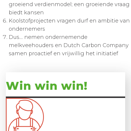
groeiend verdienmodel; een groeiende vraag
biedt kansen
Koolstofprojecten vragen durf en ambitie van
ondernemers
Dus.... nemen ondernemende
melkveehouders en Dutch Carbon Company
samen proactief en vrijwillig het initiatief
Win win win!