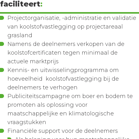
faciliteert
:
Projectorganisatie, -administratie en validatie
van koolstofvastlegging op projectareaal
grasland
Namens de deelnemers verkopen van de
koolstofcertificaten tegen minimaal de
actuele marktprijs
Kennis- en uitwisselingprogramma om
hoeveelheid koolstofvastlegging bij de
deelnemers te verhogen
Publiciteitscampagne om boer en bodem te
promoten als oplossing voor
maatschappelijke en klimatologische
vraagstukken
Financiële support voor de deelnemers