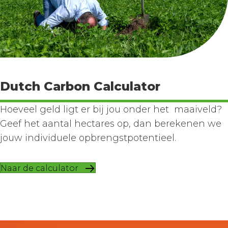
Dutch Carbon Calculator
Hoeveel geld ligt er bij jou onder het maaiveld?
Geef het aantal hectares op, dan berekenen we
jouw individuele opbrengstpotentieel.
Naar de calculator