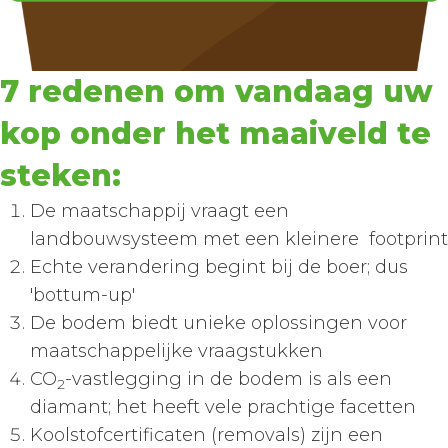
7 redenen om vandaag uw
kop onder het maaiveld te
steken:
De maatschappij vraagt een
landbouwsysteem met een kleinere footprint
Echte verandering begint bij de boer; dus
'bottum-up'
De bodem biedt unieke oplossingen voor
maatschappelijke vraagstukken
CO
-vastlegging in de bodem is als een
2
diamant; het heeft vele prachtige facetten
Koolstofcertificaten (removals) zijn een