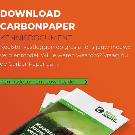
DOWNLOAD
CARBONPAPER
KENNISDOCUMENT
Koolstof vastleggen op grasland is jouw nieuwe
verdienmodel. Wil je weten waarom? Vraag nu
de CarbonPaper aan.
Kennisdocument downloaden