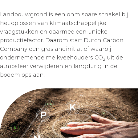
Landbouwgrond is een onmisbare schakel bij
het oplossen van klimaatschappelijke
vraagstukken en daarmee een unieke
productiefactor. Daarom start Dutch Carbon
Company een graslandinitiatief waarbij
ondernemende melkveehouders CO
uit de
2
atmosfeer verwijderen en langdurig in de
bodem opslaan.